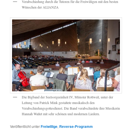
Verabschiedung durch die Tutoren für die Freiwilligen mit den besten
Wünschen der ALIANZA
Die Bigband der Seelsorgeeinheit IV, Münster Rottweil, unter der
Leitung von Patrick Mink gestaltete musikalisch den
Verabschiedungsgottesdienst. Die Band verabschiedete ihre Musikerin
Hannah Wallet mit sehr schönen und modernen Liedern.
Veröffentlicht unter
Freiwillige
,
Reverse-Programm