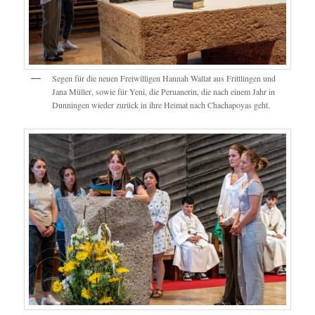
Segen für die neuen Freiwilligen Hannah Wallat aus Frittlingen und
Jana Müller, sowie für Yeni, die Peruanerin, die nach einem Jahr in
Dunningen wieder zurück in ihre Heimat nach Chachapoyas geht.