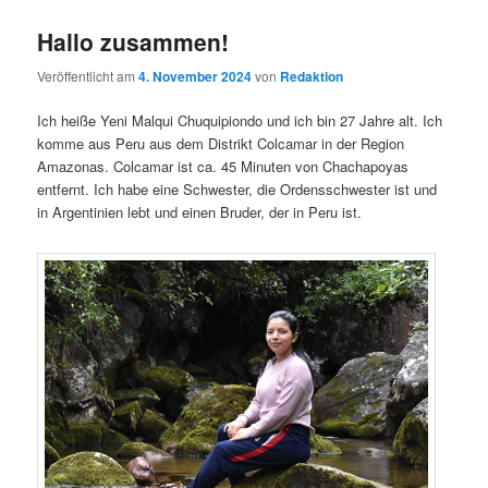
Hallo zusammen!
Veröffentlicht am
4. November 2024
von
Redaktion
Ich heiße Yeni Malqui Chuquipiondo und ich bin 27 Jahre alt. Ich
komme aus Peru aus dem Distrikt Colcamar in der Region
Amazonas. Colcamar ist ca. 45 Minuten von Chachapoyas
entfernt. Ich habe eine Schwester, die Ordensschwester ist und
in Argentinien lebt und einen Bruder, der in Peru ist.