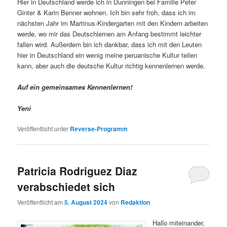
Hier in Deutschland werde ich in Dunningen bei Familie Peter
Ginter & Karin Benner wohnen. Ich bin sehr froh, dass ich im
nächsten Jahr im Martinus-Kindergarten mit den Kindern arbeiten
werde, wo mir das Deutschlernen am Anfang bestimmt leichter
fallen wird. Außerdem bin ich dankbar, dass ich mit den Leuten
hier in Deutschland ein wenig meine peruanische Kultur teilen
kann, aber auch die deutsche Kultur richtig kennenlernen werde.
Auf ein gemeinsames Kennenlernen!
Yeni
Veröffentlicht unter
Reverse-Programm
Patricia Rodriguez Diaz
verabschiedet sich
Veröffentlicht am
5. August 2024
von
Redaktion
Hallo miteinander,