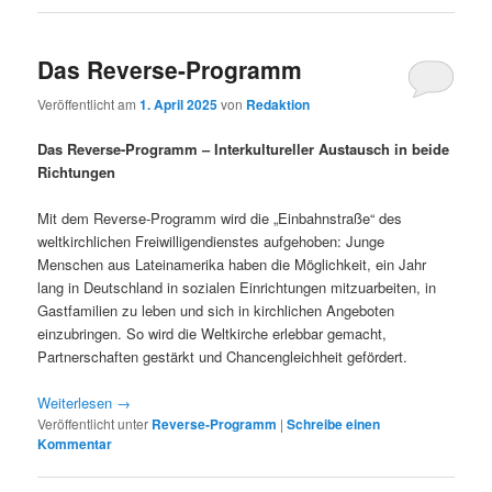
Das Reverse-Programm
Veröffentlicht am
1. April 2025
von
Redaktion
Das Reverse-Programm – Interkultureller Austausch in beide
Richtungen
Mit dem Reverse-Programm wird die „Einbahnstraße“ des
weltkirchlichen Freiwilligendienstes aufgehoben: Junge
Menschen aus Lateinamerika haben die Möglichkeit, ein Jahr
lang in Deutschland in sozialen Einrichtungen mitzuarbeiten, in
Gastfamilien zu leben und sich in kirchlichen Angeboten
einzubringen. So wird die Weltkirche erlebbar gemacht,
Partnerschaften gestärkt und Chancengleichheit gefördert.
Weiterlesen
→
Veröffentlicht unter
Reverse-Programm
|
Schreibe einen
Kommentar