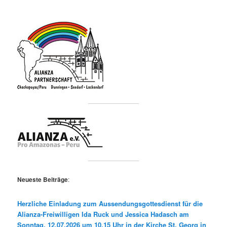
Neueste Beiträge
:
Herzliche Einladung zum Aussendungsgottesdienst für die
Alianza-Freiwilligen Ida Ruck und Jessica Hadasch am
Sonntag, 12.07.2026 um 10.15 Uhr in der Kirche St. Georg in