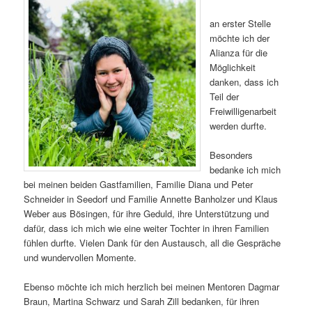
an erster Stelle
möchte ich der
Alianza für die
Möglichkeit
danken, dass ich
Teil der
Freiwilligenarbeit
werden durfte.
Besonders
bedanke ich mich
bei meinen beiden Gastfamilien, Familie Diana und Peter
Schneider in Seedorf und Familie Annette Banholzer und Klaus
Weber aus Bösingen, für ihre Geduld, ihre Unterstützung und
dafür, dass ich mich wie eine weiter Tochter in ihren Familien
fühlen durfte. Vielen Dank für den Austausch, all die Gespräche
und wundervollen Momente.
Ebenso möchte ich mich herzlich bei meinen Mentoren Dagmar
Braun, Martina Schwarz und Sarah Zill bedanken, für ihren