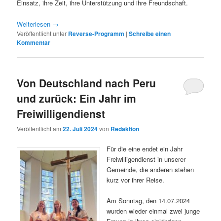
Einsatz, ihre Zeit, ihre Unterstützung und ihre Freundschaft.
Weiterlesen
→
Veröffentlicht unter
Reverse-Programm
|
Schreibe einen
Kommentar
Von Deutschland nach Peru
und zurück: Ein Jahr im
Freiwilligendienst
Veröffentlicht am
22. Juli 2024
von
Redaktion
Für die eine endet ein Jahr
Freiwilligendienst in unserer
Gemeinde, die anderen stehen
kurz vor ihrer Reise.
Am Sonntag, den 14.07.2024
wurden wieder einmal zwei junge