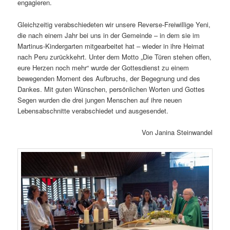
engagieren.
Gleichzeitig verabschiedeten wir unsere Reverse-Freiwillige Yeni,
die nach einem Jahr bei uns in der Gemeinde – in dem sie im
Martinus-Kindergarten mitgearbeitet hat – wieder in ihre Heimat
nach Peru zurückkehrt. Unter dem Motto „Die Türen stehen offen,
eure Herzen noch mehr“ wurde der Gottesdienst zu einem
bewegenden Moment des Aufbruchs, der Begegnung und des
Dankes. Mit guten Wünschen, persönlichen Worten und Gottes
Segen wurden die drei jungen Menschen auf ihre neuen
Lebensabschnitte verabschiedet und ausgesendet.
Von Janina Steinwandel