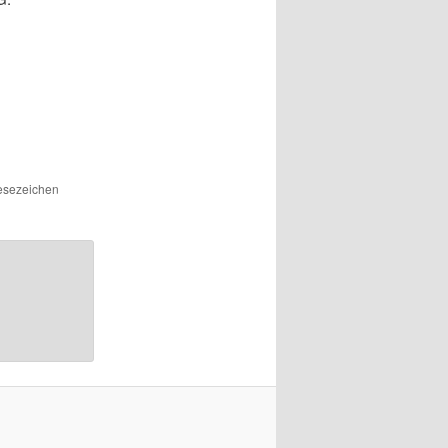
Lesezeichen